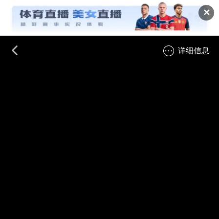
✕
详细信息