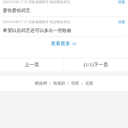
2019-05-08 17:27 河南省南阳市 电信网友评论
回复
爱你爱你武艺
2019-05-08 17:27 河南省南阳市 电信网友评论
回复
希望以后武艺还可以多出一些歌曲
查看更多
上一页
(1/1)下一页
酷娱网
|
电视剧
|
明星
|
花絮