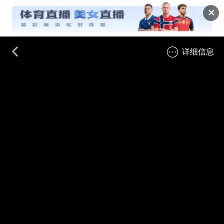
✕
详细信息