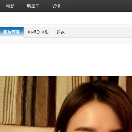
电影
明星库
资讯
图片写真
电视剧电影
评论