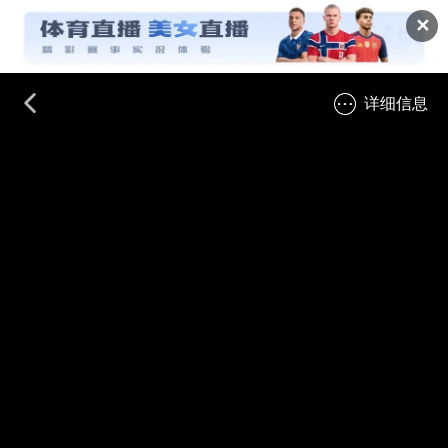
✕
详细信息