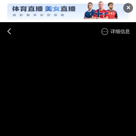
✕
详细信息