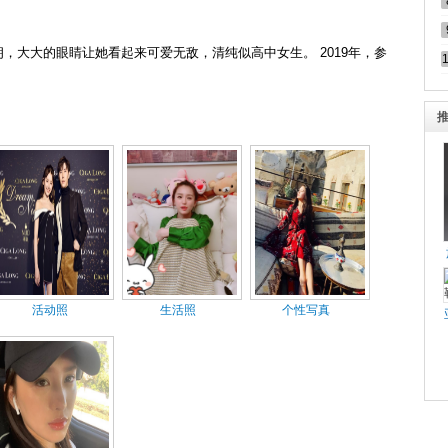
开朗，大大的眼睛让她看起来可爱无敌，清纯似高中女生。 2019年，参
活动照
生活照
个性写真