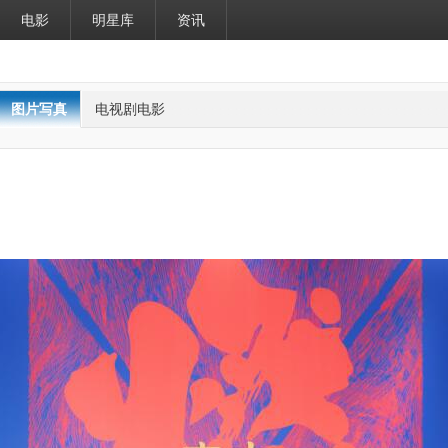
电影
明星库
资讯
图片写真
电视剧电影