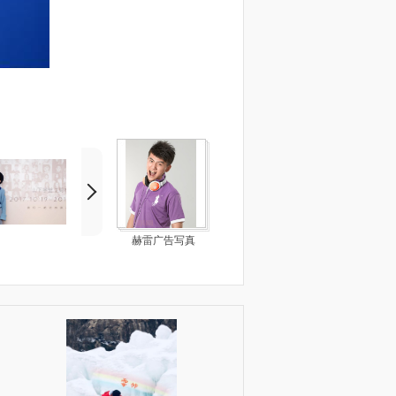
赫雷广告写真