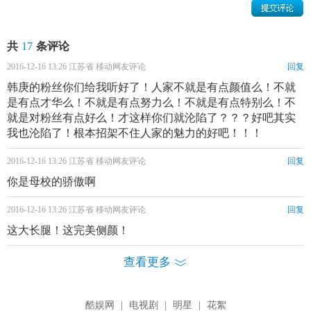
共
17
条评论
2016-12-16 13:26 江苏省 移动网友评论
回复
韩庚的粉丝你们给我听好了！人家不就是有点颜值么！不就
是有点才华么！不就是有点努力么！不就是有点特别么！不
就是对粉丝有点好么！才这样你们就沦陷了？？？好吧其实
我也沦陷了！根本招架不住人家的魅力的好吧！！！
2016-12-16 13:26 江苏省 移动网友评论
回复
你是母校的骄傲啊
2016-12-16 13:26 江苏省 移动网友评论
回复
这大长腿！这完美侧颜！
查看更多
酷娱网
|
电视剧
|
明星
|
花絮