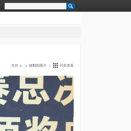
支持
键翻阅图片
|
列表查看