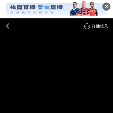
✕
详细信息