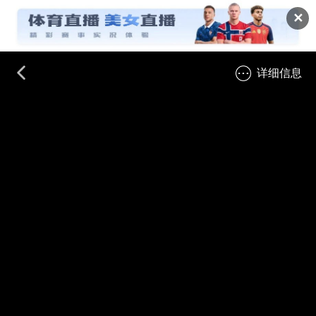
✕
详细信息