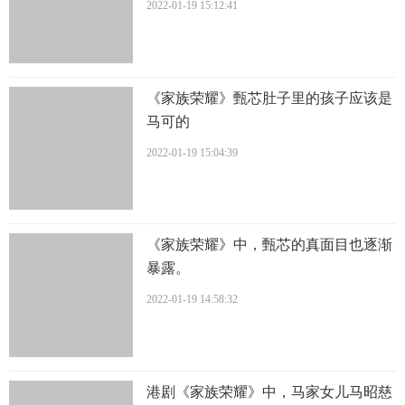
2022-01-19 15:12:41
《家族荣耀》甄芯肚子里的孩子应该是
马可的
2022-01-19 15:04:39
《家族荣耀》中，甄芯的真面目也逐渐
暴露。
2022-01-19 14:58:32
港剧《家族荣耀》中，马家女儿马昭慈