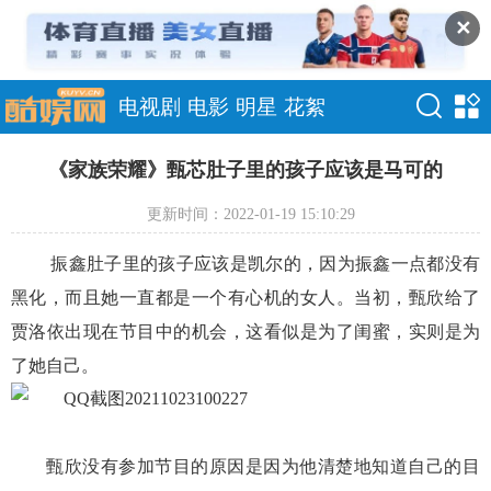
✕
电视剧
电影
明星
花絮
《家族荣耀》甄芯肚子里的孩子应该是马可的
更新时间：2022-01-19 15:10:29
振鑫肚子里的孩子应该是凯尔的，因为振鑫一点都没有
黑化，而且她一直都是一个有心机的女人。当初，甄欣给了
贾洛依出现在节目中的机会，这看似是为了闺蜜，实则是为
了她自己。
甄欣没有参加节目的原因是因为他清楚地知道自己的目