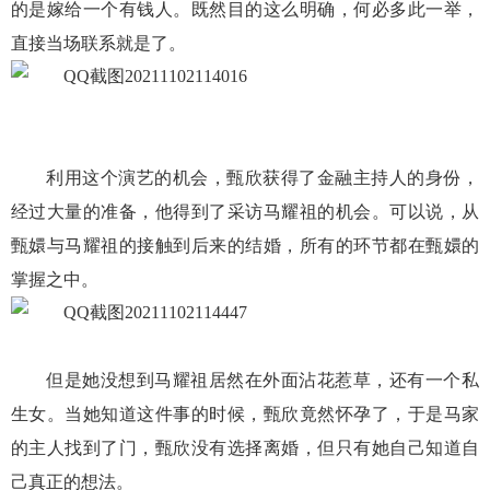
的是嫁给一个有钱人。既然目的这么明确，何必多此一举，
直接当场联系就是了。
利用这个演艺的机会，甄欣获得了金融主持人的身份，
经过大量的准备，他得到了采访马耀祖的机会。可以说，从
甄嬛与马耀祖的接触到后来的结婚，所有的环节都在甄嬛的
掌握之中。
但是她没想到马耀祖居然在外面沾花惹草，还有一个私
生女。当她知道这件事的时候，甄欣竟然怀孕了，于是马家
的主人找到了门，甄欣没有选择离婚，但只有她自己知道自
己真正的想法。