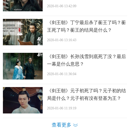
2020-01-06 13:42:09
《剑王朝》丁宁最后杀了蘅王了吗？蘅
王死了吗？蘅王的结局是什么？
2020-01-06 13:16:43
《剑王朝》长孙浅雪到底死了没？最后
一幕是什么意思？
2020-01-06 11:36:04
《剑王朝》元子初死了吗？元子初的结
局是什么？元子初有没有登基为王？
2020-01-06 11:19:19
查看更多