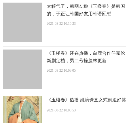
太解气了，韩网友称《玉楼春》是韩国
的，于正让韩国好友用韩语回怼
2021-08-22 10:15:23
《玉楼春》还在热播，白鹿合作任嘉伦
新剧定档，男二号撞脸林更新
2021-08-22 10:09:05
《玉楼春》热播 姚滴珠直女式倒追好笑
2021-08-22 10:03:53