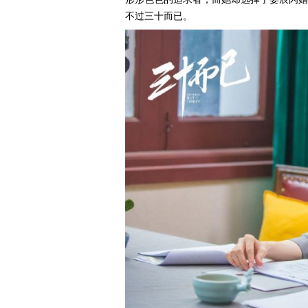
不过三十而已。