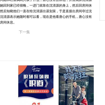
她回到家已经很晚，一进门就靠在沈清源的身上，然后回房间休
然后知晓他们一直在给沈清源出谋划策，于是直接出房间夺过沈
沈清源表示她随时都可以看，现在是他看唐心的手机，唐心没有
房间休息。
下一集