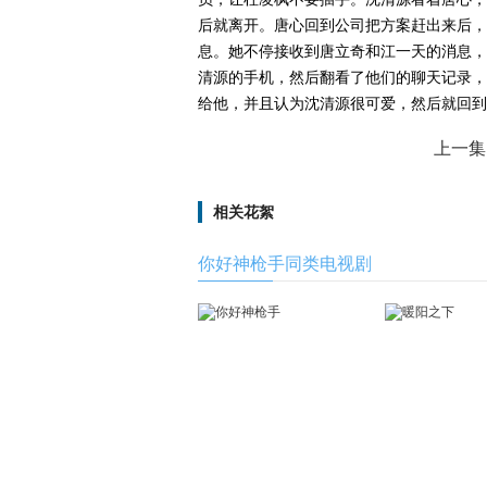
后就离开。唐心回到公司把方案赶出来后，
息。她不停接收到唐立奇和江一天的消息，
清源的手机，然后翻看了他们的聊天记录，
给他，并且认为沈清源很可爱，然后就回到
上一集
相关花絮
你好神枪手同类电视剧